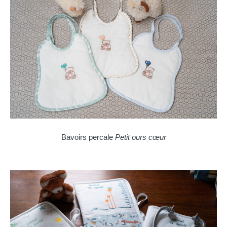
Bavoirs percale
Petit ours cœur