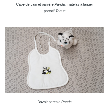
Cape de bain et panière
Panda
, matelas à langer
portatif
Tortue
Bavoir percale
Panda