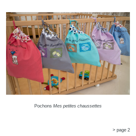
Pochons
Mes petites chaussettes
> page 2