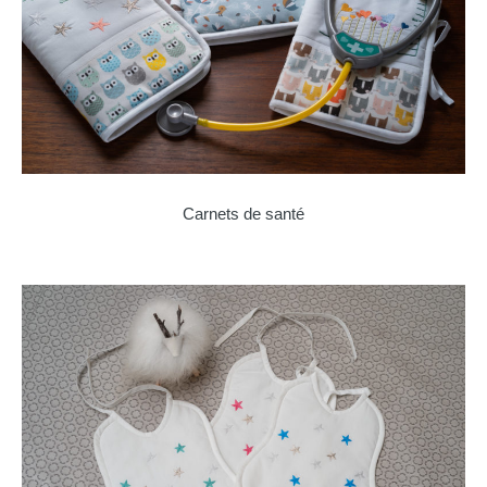
Carnets de santé