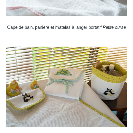
Cape de bain, panière et matelas à langer portatif
Petite ourse