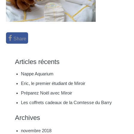
Share
Articles récents
Nappe Aquarium
Eric, le premier étudiant de Miroir
Préparez Noël avec Miroir
Les coffrets cadeaux de la Comtesse du Barry
Archives
novembre 2018