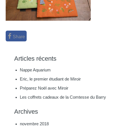
Share
Articles récents
Nappe Aquarium
Eric, le premier étudiant de Miroir
Préparez Noël avec Miroir
Les coffrets cadeaux de la Comtesse du Barry
Archives
novembre 2018