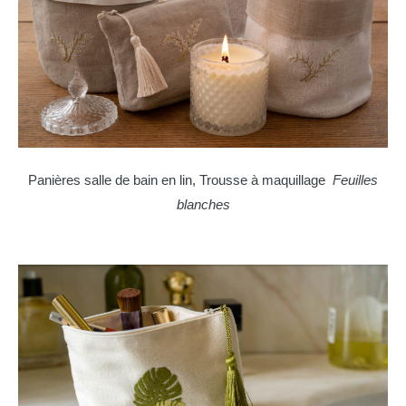
Panières salle de bain en lin, Trousse à maquillage
Feuilles
blanches