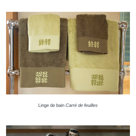
Linge de bain
Carré de feuilles