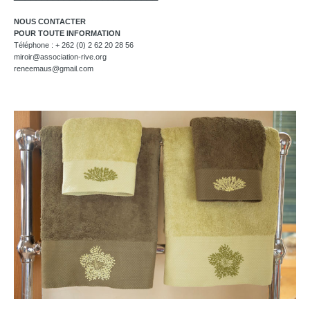
NOUS CONTACTER
POUR TOUTE INFORMATION
Téléphone : + 262 (0) 2 62 20 28 56
miroir@association-rive.org
reneemaus@gmail.com