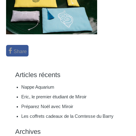
Share
Articles récents
Nappe Aquarium
Eric, le premier étudiant de Miroir
Préparez Noël avec Miroir
Les coffrets cadeaux de la Comtesse du Barry
Archives