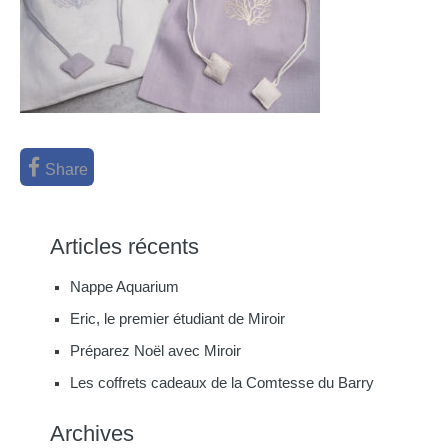
Share
Articles récents
Nappe Aquarium
Eric, le premier étudiant de Miroir
Préparez Noël avec Miroir
Les coffrets cadeaux de la Comtesse du Barry
Archives