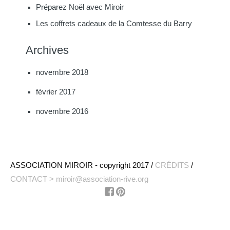
Préparez Noël avec Miroir
Les coffrets cadeaux de la Comtesse du Barry
Archives
novembre 2018
février 2017
novembre 2016
ASSOCIATION MIROIR - copyright 2017 /
CRÉDITS
/
CONTACT > miroir@association-rive.org