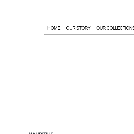
HOME
OUR STORY
OUR COLLECTION
Retailers